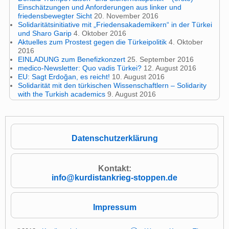
Einschätzungen und Anforderungen aus linker und
friedensbewegter Sicht
20. November 2016
Solidaritätsinitiative mit „Friedensakademikern“ in der Türkei
und Sharo Garip
4. Oktober 2016
Aktuelles zum Prostest gegen die Türkeipolitik
4. Oktober
2016
EINLADUNG zum Benefizkonzert
25. September 2016
medico-Newsletter: Quo vadis Türkei?
12. August 2016
EU: Sagt Erdoğan, es reicht!
10. August 2016
Solidarität mit den türkischen Wissenschaftlern – Solidarity
with the Turkish academics
9. August 2016
Datenschutzerklärung
Kontakt:
info@kurdistankrieg-stoppen.de
Impressum