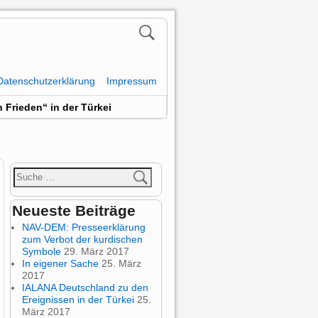
Datenschutzerklärung
Impressum
 Frieden“ in der Türkei
Neueste Beiträge
NAV-DEM: Presseerklärung
zum Verbot der kurdischen
Symbole
29. März 2017
In eigener Sache
25. März
2017
IALANA Deutschland zu den
Ereignissen in der Türkei
25.
März 2017